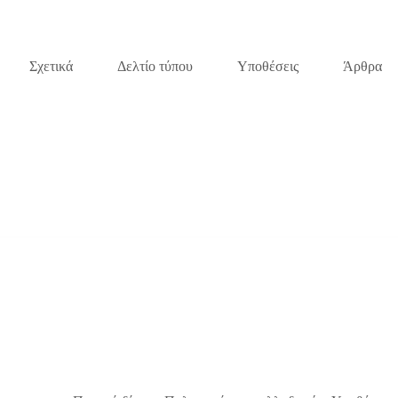
Σχετικά
Δελτίο τύπου
Υποθέσεις
Άρθρα